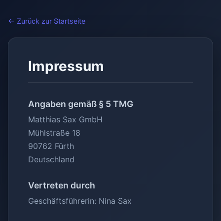
← Zurück zur Startseite
Impressum
Angaben gemäß § 5 TMG
Matthias Sax GmbH
Mühlstraße 18
90762 Fürth
Deutschland
Vertreten durch
Geschäftsführerin: Nina Sax