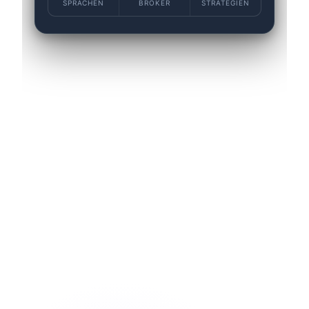
SPRACHEN
BROKER
STRATEGIEN