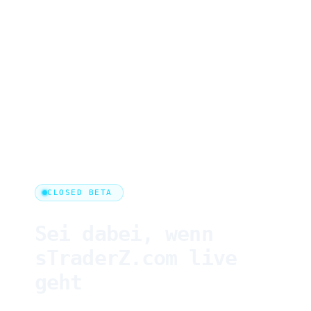
CLOSED BETA
Sei dabei, wenn
sTraderZ.com live
geht